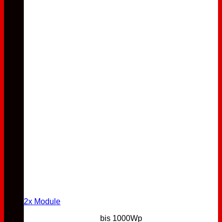
2x Module
bis 1000Wp