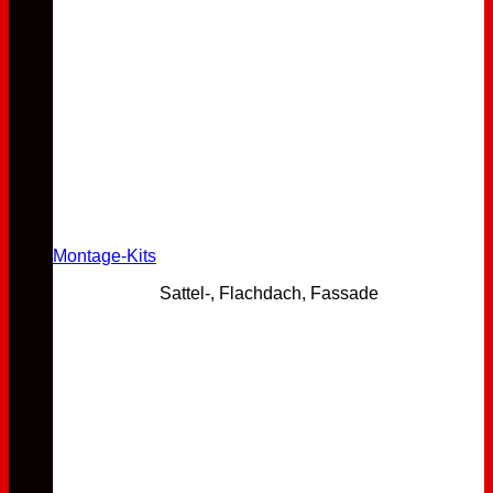
Montage-Kits
Sattel-, Flachdach, Fassade