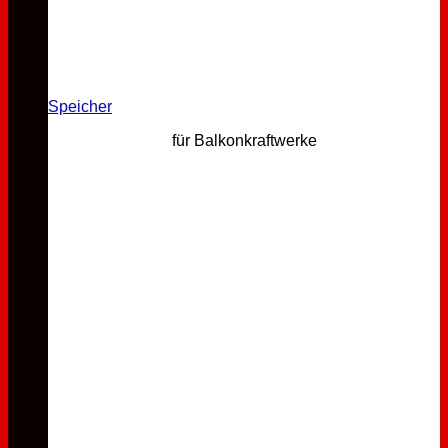
Speicher
für Balkonkraftwerke