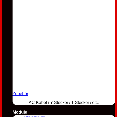
Zubehör
AC-Kabel / Y-Stecker / T-Stecker / etc.
Module