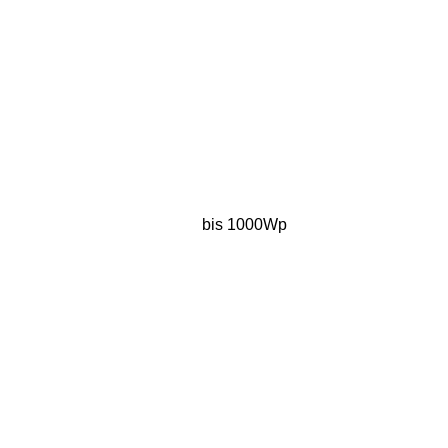
bis 1000Wp