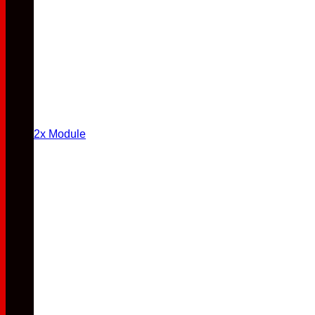
2x Module