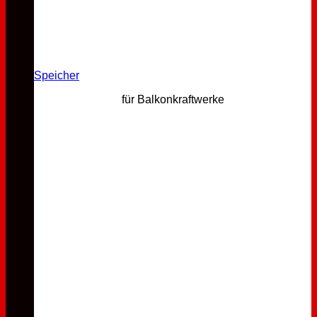
Speicher
für Balkonkraftwerke