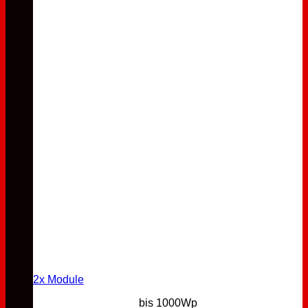
2x Module
bis 1000Wp