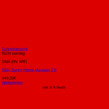
Schnellansicht
Nicht vorrätig
SMA (HV WR)
SMA Sunny Home Manager 2.0
449,00
€
Weiterlesen
inkl. 0 % MwSt.