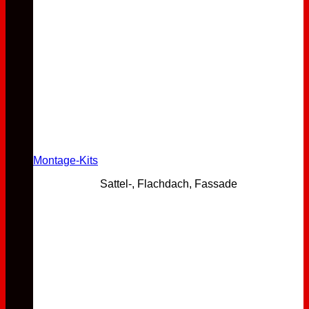
Montage-Kits
Sattel-, Flachdach, Fassade