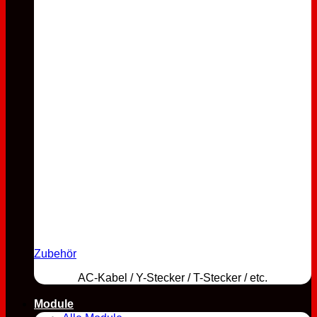
Zubehör
AC-Kabel / Y-Stecker / T-Stecker / etc.
Module