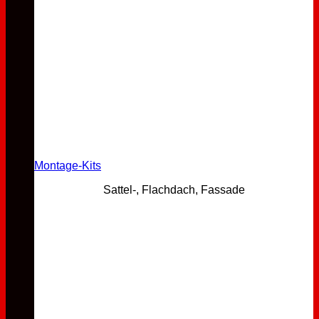
Montage-Kits
Sattel-, Flachdach, Fassade