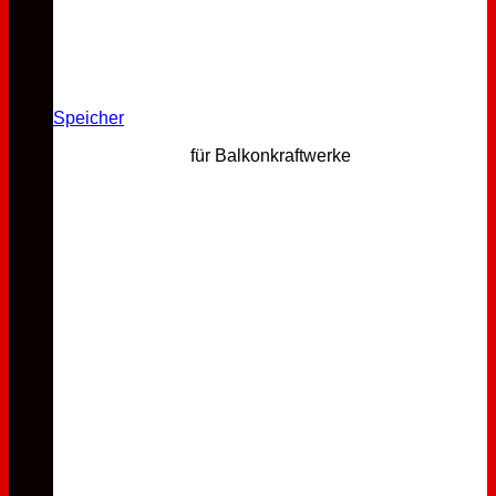
Speicher
für Balkonkraftwerke