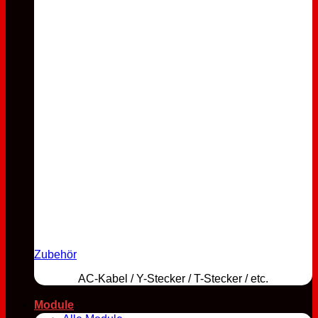
Zubehör
AC-Kabel / Y-Stecker / T-Stecker / etc.
Module