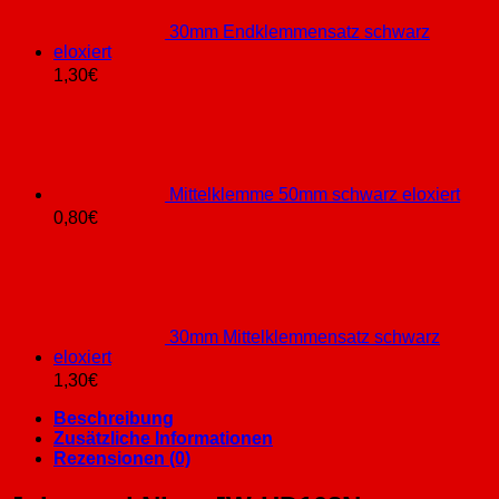
30mm Endklemmensatz schwarz
eloxiert
1,30
€
Mittelklemme 50mm schwarz eloxiert
0,80
€
30mm Mittelklemmensatz schwarz
eloxiert
1,30
€
Beschreibung
Zusätzliche Informationen
Rezensionen (0)