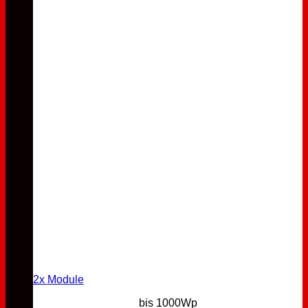
2x Module
bis 1000Wp