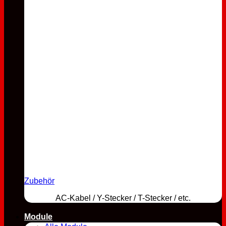
Zubehör
AC-Kabel / Y-Stecker / T-Stecker / etc.
Module