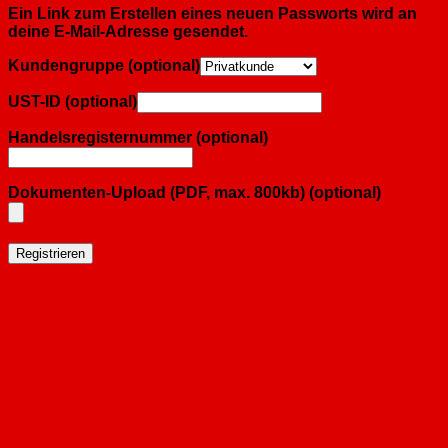
Ein Link zum Erstellen eines neuen Passworts wird an
deine E-Mail-Adresse gesendet.
Kundengruppe
(optional)
UST-ID
(optional)
Handelsregisternummer
(optional)
Dokumenten-Upload (PDF, max. 800kb)
(optional)
Registrieren