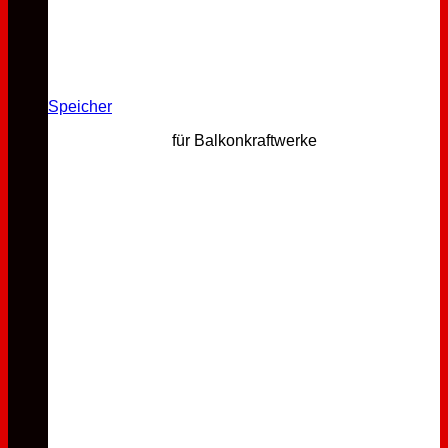
Speicher
für Balkonkraftwerke