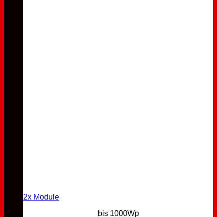
2x Module
bis 1000Wp