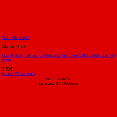
Schnellansicht
Standard-UK
Dachhaken 120mm Edelstahl 3-fach verstellbar Stiel: 35mm /
6mm
3,50
€
In den Warenkorb
inkl. 0 % MwSt.
Lieferzeit:
3-5 Werktage