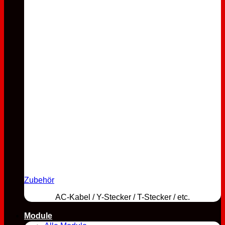
Zubehör
AC-Kabel / Y-Stecker / T-Stecker / etc.
Module