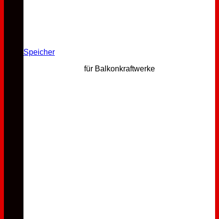
Speicher
für Balkonkraftwerke