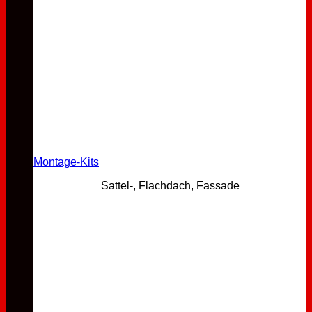
Montage-Kits
Sattel-, Flachdach, Fassade