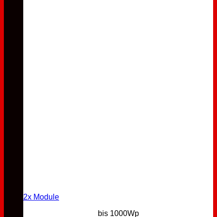
2x Module
bis 1000Wp