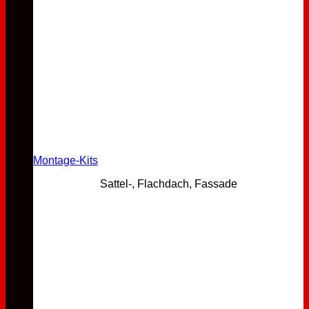
Montage-Kits
Sattel-, Flachdach, Fassade