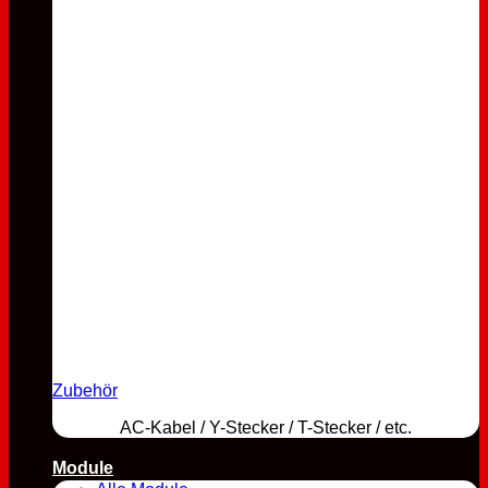
Zubehör
AC-Kabel / Y-Stecker / T-Stecker / etc.
Module