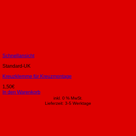
Schnellansicht
Standard-UK
Kreuzklemme für Kreuzmontage
1,50
€
In den Warenkorb
inkl. 0 % MwSt.
Lieferzeit:
3-5 Werktage