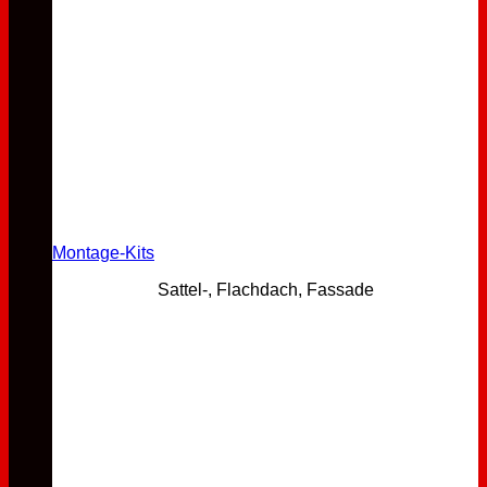
Montage-Kits
Sattel-, Flachdach, Fassade