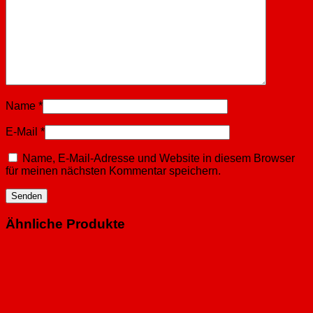
Name
*
E-Mail
*
Name, E-Mail-Adresse und Website in diesem Browser
für meinen nächsten Kommentar speichern.
Ähnliche Produkte