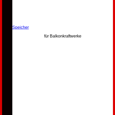
Speicher
für Balkonkraftwerke