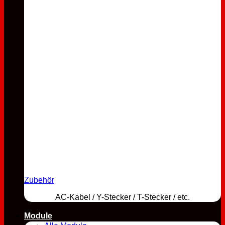
Zubehör
AC-Kabel / Y-Stecker / T-Stecker / etc.
Module