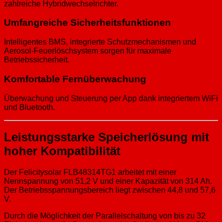
zahlreiche Hybridwechselrichter.
Umfangreiche Sicherheitsfunktionen
Intelligentes BMS, integrierte Schutzmechanismen und
Aerosol-Feuerlöschsystem sorgen für maximale
Betriebssicherheit.
Komfortable Fernüberwachung
Überwachung und Steuerung per App dank integriertem WiFi
und Bluetooth.
Leistungsstarke Speicherlösung mit
hoher Kompatibilität
Der Felicitysolar FLB48314TG1 arbeitet mit einer
Nennspannung von 51,2 V und einer Kapazität von 314 Ah.
Der Betriebsspannungsbereich liegt zwischen 44,8 und 57,6
V.
Durch die Möglichkeit der Parallelschaltung von bis zu 32