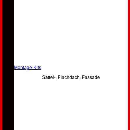
Montage-Kits
Sattel-, Flachdach, Fassade