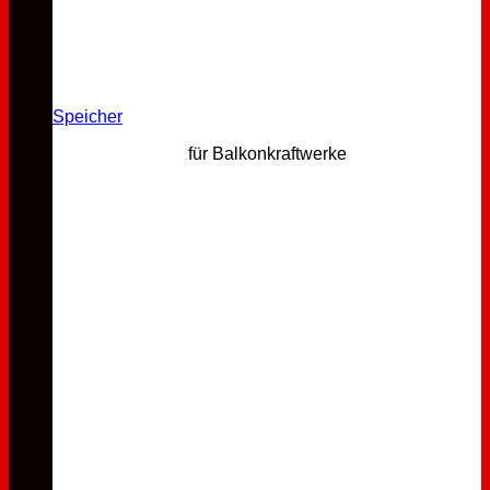
Speicher
für Balkonkraftwerke