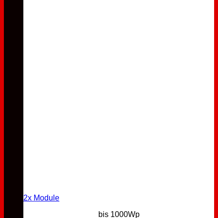
2x Module
bis 1000Wp