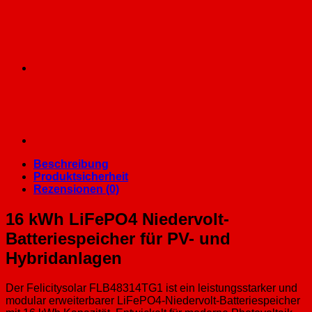
Beschreibung
Produktsicherheit
Rezensionen (0)
16 kWh LiFePO4 Niedervolt-
Batteriespeicher für PV- und
Hybridanlagen
Der Felicitysolar FLB48314TG1 ist ein leistungsstarker und
modular erweiterbarer LiFePO4-Niedervolt-Batteriespeicher