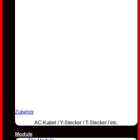
Zubehör
AC-Kabel / Y-Stecker / T-Stecker / etc.
Module