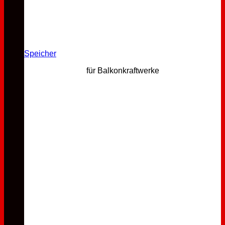
Speicher
für Balkonkraftwerke