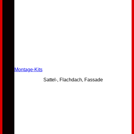
Montage-Kits
Sattel-, Flachdach, Fassade