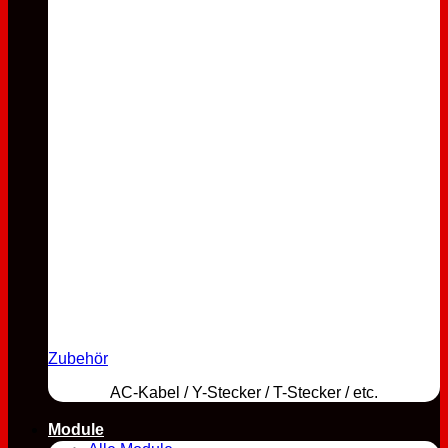
Zubehör
AC-Kabel / Y-Stecker / T-Stecker / etc.
Module