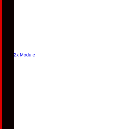
2x Module