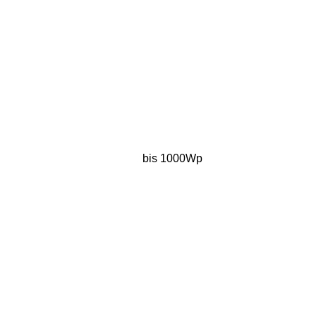
bis 1000Wp