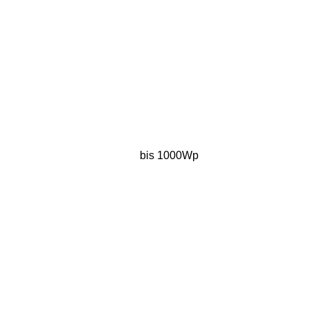
bis 1000Wp