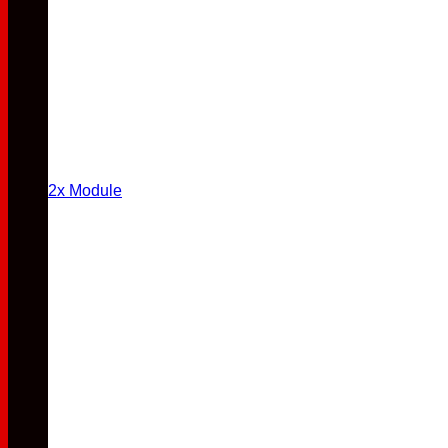
2x Module