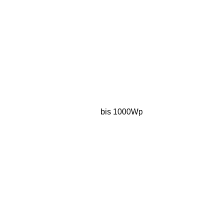
bis 1000Wp