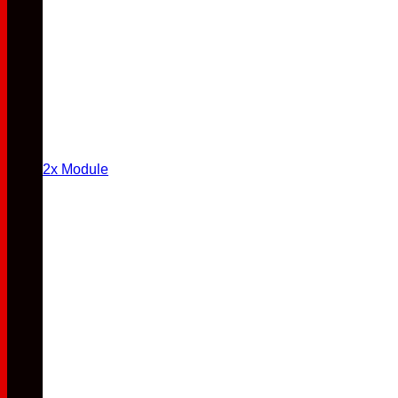
2x Module