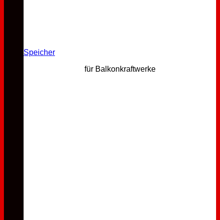
Speicher
für Balkonkraftwerke