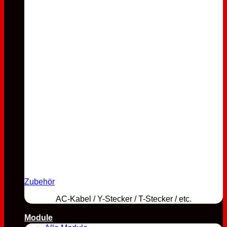
Zubehör
AC-Kabel / Y-Stecker / T-Stecker / etc.
Module