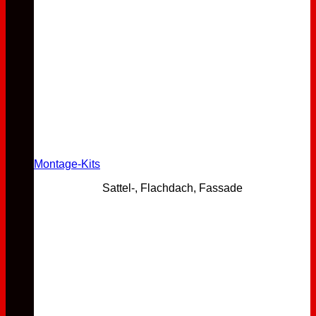
Montage-Kits
Sattel-, Flachdach, Fassade