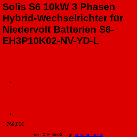
Solis S6 10kW 3 Phasen
Hybrid-Wechselrichter für
Niedervolt Batterien S6-
EH3P10K02-NV-YD-L
1.769,00
€
inkl. 0 % MwSt.
zzgl.
Versandkosten