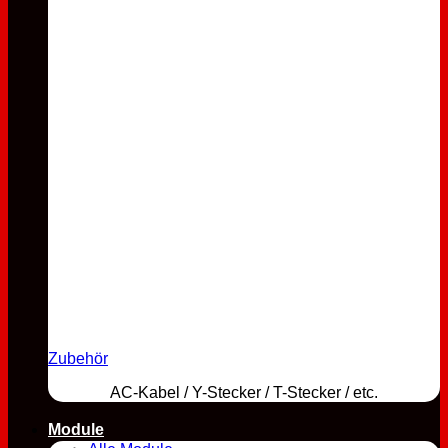
Zubehör
AC-Kabel / Y-Stecker / T-Stecker / etc.
Module