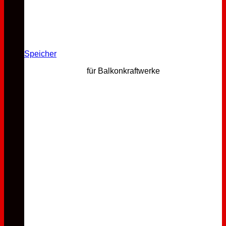
Speicher
für Balkonkraftwerke