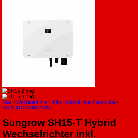
Start
/
Wechselrichter
/
Alle Hochvolt Wechselrichter
/
SUNGROW (HV WR)
Sungrow SH15-T Hybrid
Wechselrichter inkl.