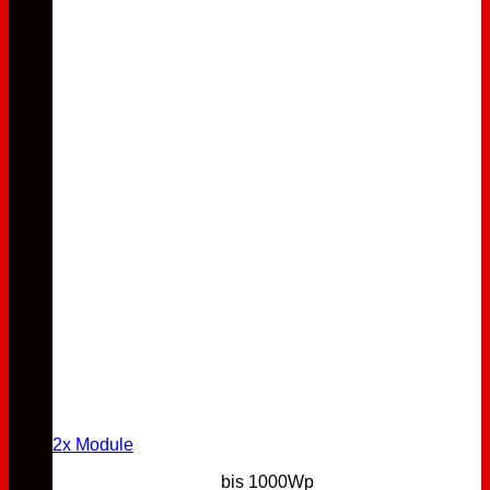
2x Module
bis 1000Wp