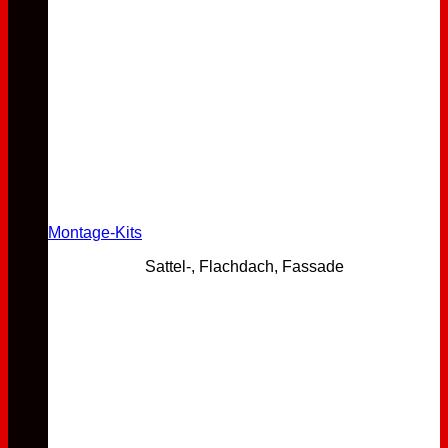
Montage-Kits
Sattel-, Flachdach, Fassade