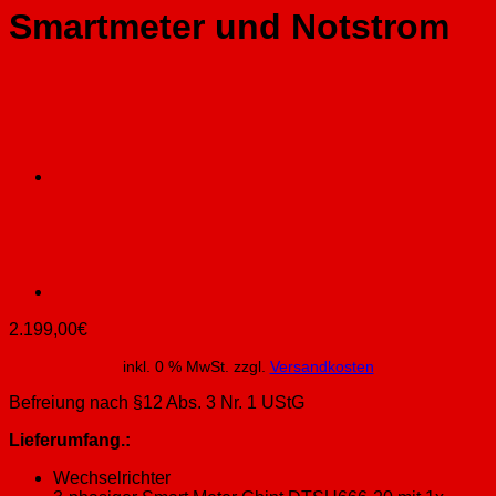
Smartmeter und Notstrom
2.199,00
€
inkl. 0 % MwSt.
zzgl.
Versandkosten
Befreiung nach §12 Abs. 3 Nr. 1 UStG
Lieferumfang.:
Wechselrichter