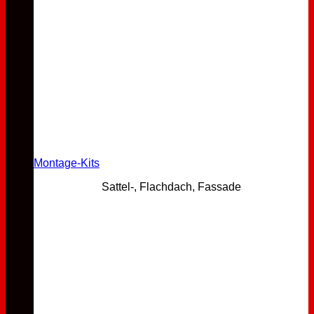
Montage-Kits
Sattel-, Flachdach, Fassade