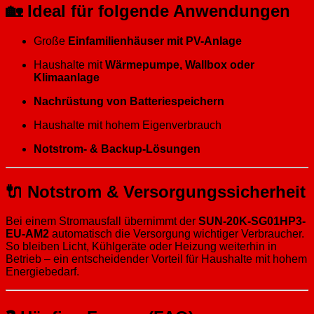
🏡 Ideal für folgende Anwendungen
Große
Einfamilienhäuser mit PV-Anlage
Haushalte mit
Wärmepumpe, Wallbox oder
Klimaanlage
Nachrüstung von Batteriespeichern
Haushalte mit hohem Eigenverbrauch
Notstrom- & Backup-Lösungen
🔌 Notstrom & Versorgungssicherheit
Bei einem Stromausfall übernimmt der
SUN-20K-SG01HP3-
EU-AM2
automatisch die Versorgung wichtiger Verbraucher.
So bleiben Licht, Kühlgeräte oder Heizung weiterhin in
Betrieb – ein entscheidender Vorteil für Haushalte mit hohem
Energiebedarf.