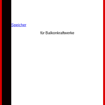
Speicher
für Balkonkraftwerke