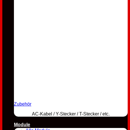
Zubehör
AC-Kabel / Y-Stecker / T-Stecker / etc.
Module