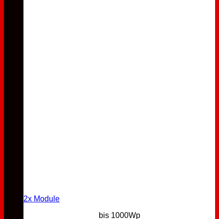
2x Module
bis 1000Wp