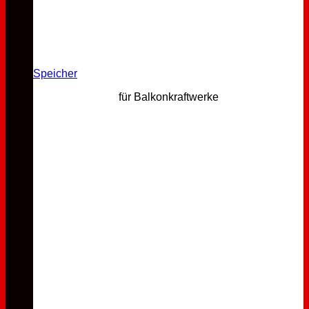
Speicher
für Balkonkraftwerke