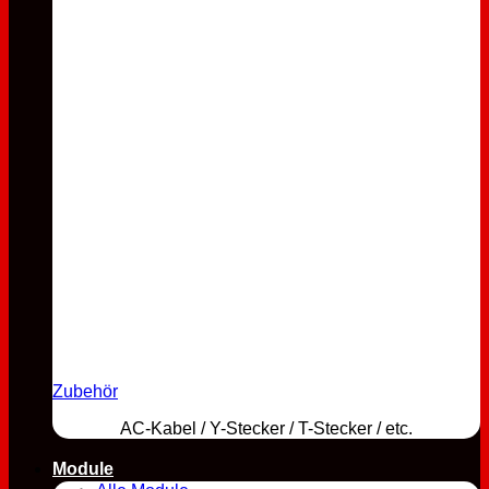
Zubehör
AC-Kabel / Y-Stecker / T-Stecker / etc.
Module