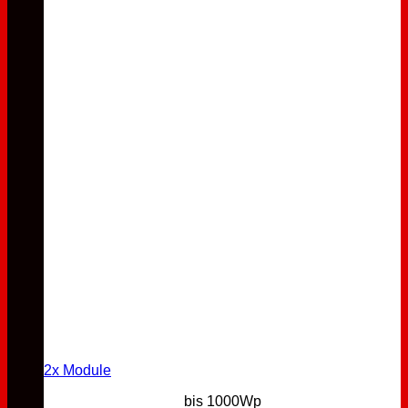
2x Module
bis 1000Wp