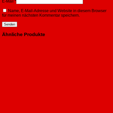
E-Mail
*
Name, E-Mail-Adresse und Website in diesem Browser
für meinen nächsten Kommentar speichern.
Ähnliche Produkte