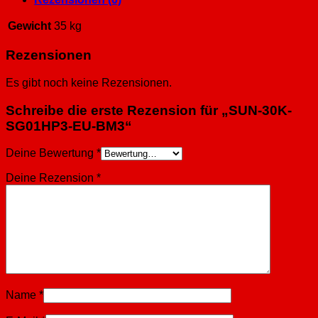
Gewicht
35 kg
Rezensionen
Es gibt noch keine Rezensionen.
Schreibe die erste Rezension für „SUN-30K-
SG01HP3-EU-BM3“
Deine Bewertung
*
Deine Rezension
*
Name
*