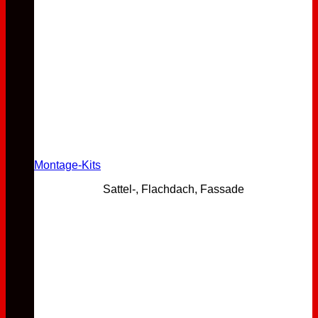
Montage-Kits
Sattel-, Flachdach, Fassade